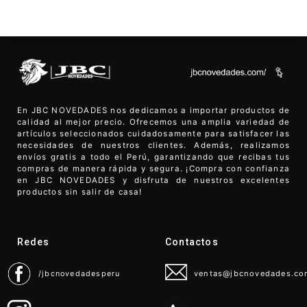
En JBC NOVEDADES nos dedicamos a importar productos de
calidad al mejor precio. Ofrecemos una amplia variedad de
artículos seleccionados cuidadosamente para satisfacer las
necesidades de nuestros clientes. Además, realizamos
envíos gratis a todo el Perú, garantizando que recibas tus
compras de manera rápida y segura. ¡Compra con confianza
en JBC NOVEDADES y disfruta de nuestros excelentes
productos sin salir de casa!
Redes
Contactos
/jbcnovedadesperu
ventas@jbcnovedades.c