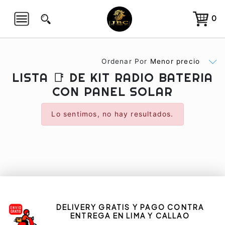
0
∟
Ordenar Por
Menor precio
LISTA 📑 DE KIT RADIO BATERIA
CON PANEL SOLAR
Lo sentimos, no hay resultados.
DELIVERY GRATIS Y PAGO CONTRA
ENTREGA EN LIMA Y CALLAO