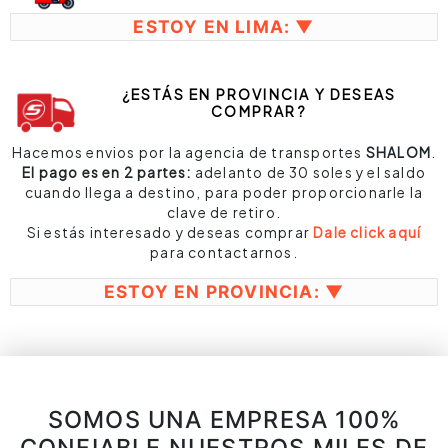
ESTOY EN LIMA: ▼
¿ESTÁS EN PROVINCIA Y DESEAS
COMPRAR?
Hacemos envios por la agencia de transportes
SHALOM
.
El pago es en 2 partes:
adelanto de 30 soles y el saldo
cuando llega a destino, para poder proporcionarle la
clave de retiro.
Si estás interesado y deseas comprar
Dale click aquí
para contactarnos.
ESTOY EN PROVINCIA: ▼
SOMOS UNA EMPRESA 100%
CONFIABLE NUESTROS MILES DE